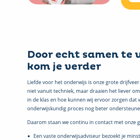
Door echt samen te 
kom je verder
Liefde voor het onderwijs is onze grote drijfve
niet vanuit techniek, maar draaien het liever om
in de klas en hoe kunnen wij ervoor zorgen dat 
onderwijskundig proces nog beter ondersteun
Daarom staan we continu in contact met onze g
Een vaste onderwijsadviseur bezoekt je mins