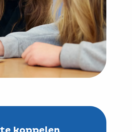
te koppelen