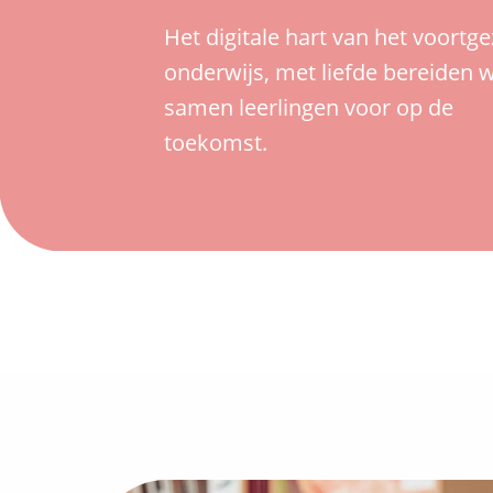
Het digitale hart van het voortge
onderwijs, met liefde bereiden 
samen leerlingen voor op de
toekomst.