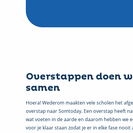
Overstappen doen w
samen
Hoera! Wederom maakten vele scholen het afge
overstap naar Somtoday. Een overstap heeft nat
wat voeten in de aarde en daarom hebben we e
voor je klaar staan zodat je er in elke fase nooit 