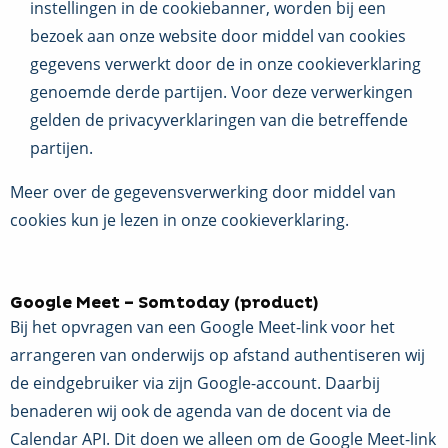
instellingen in de cookiebanner, worden bij een
bezoek aan onze website door middel van cookies
gegevens verwerkt door de in onze cookieverklaring
genoemde derde partijen. Voor deze verwerkingen
gelden de privacyverklaringen van die betreffende
partijen.
Meer over de gegevensverwerking door middel van
cookies kun je lezen in onze cookieverklaring.
Google Meet – Somtoday (product)
Bij het opvragen van een Google Meet-link voor het
arrangeren van onderwijs op afstand authentiseren wij
de eindgebruiker via zijn Google-account. Daarbij
benaderen wij ook de agenda van de docent via de
Calendar API. Dit doen we alleen om de Google Meet-link