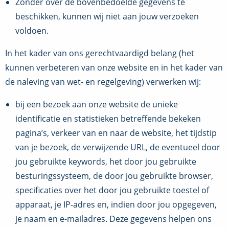
Zonder over de bovenbedoelde gegevens te
beschikken, kunnen wij niet aan jouw verzoeken
voldoen.
In het kader van ons gerechtvaardigd belang (het
kunnen verbeteren van onze website en in het kader van
de naleving van wet- en regelgeving) verwerken wij:
bij een bezoek aan onze website de unieke
identificatie en statistieken betreffende bekeken
pagina’s, verkeer van en naar de website, het tijdstip
van je bezoek, de verwijzende URL, de eventueel door
jou gebruikte keywords, het door jou gebruikte
besturingssysteem, de door jou gebruikte browser,
specificaties over het door jou gebruikte toestel of
apparaat, je IP-adres en, indien door jou opgegeven,
je naam en e-mailadres. Deze gegevens helpen ons