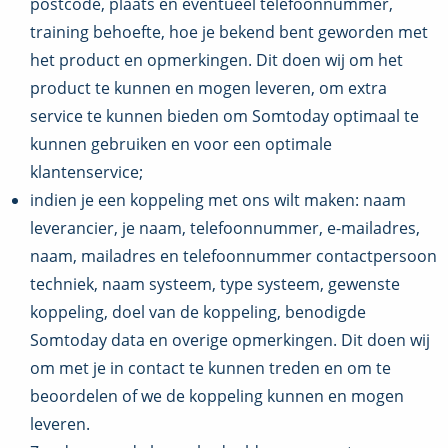
postcode, plaats en eventueel telefoonnummer,
training behoefte, hoe je bekend bent geworden met
het product en opmerkingen. Dit doen wij om het
product te kunnen en mogen leveren, om extra
service te kunnen bieden om Somtoday optimaal te
kunnen gebruiken en voor een optimale
klantenservice;
indien je een koppeling met ons wilt maken: naam
leverancier, je naam, telefoonnummer, e-mailadres,
naam, mailadres en telefoonnummer contactpersoon
techniek, naam systeem, type systeem, gewenste
koppeling, doel van de koppeling, benodigde
Somtoday data en overige opmerkingen. Dit doen wij
om met je in contact te kunnen treden en om te
beoordelen of we de koppeling kunnen en mogen
leveren.