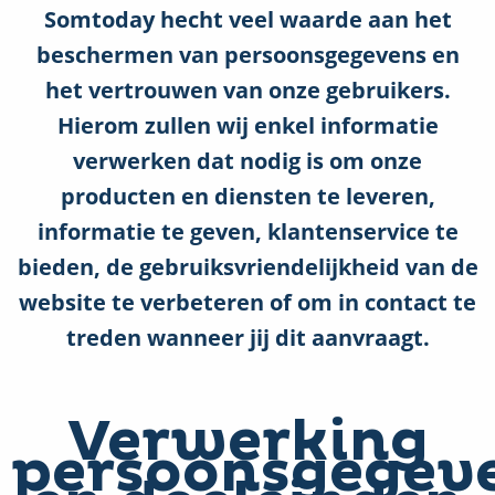
Somtoday hecht veel waarde aan het
beschermen van persoonsgegevens en
het vertrouwen van onze gebruikers.
Hierom zullen wij enkel informatie
verwerken dat nodig is om onze
producten en diensten te leveren,
informatie te geven, klantenservice te
bieden, de gebruiksvriendelijkheid van de
website te verbeteren of om in contact te
treden wanneer jij dit aanvraagt.
Verwerking
persoonsgegev