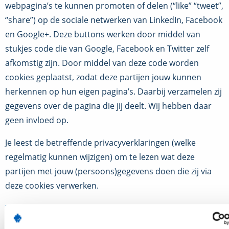
webpagina’s te kunnen promoten of delen (“like” “tweet”,
“share”) op de sociale netwerken van LinkedIn, Facebook
en Google+. Deze buttons werken door middel van
stukjes code die van Google, Facebook en Twitter zelf
afkomstig zijn. Door middel van deze code worden
cookies geplaatst, zodat deze partijen jouw kunnen
herkennen op hun eigen pagina’s. Daarbij verzamelen zij
gegevens over de pagina die jij deelt. Wij hebben daar
geen invloed op.
Je leest de betreffende privacyverklaringen (welke
regelmatig kunnen wijzigen) om te lezen wat deze
partijen met jouw (persoons)gegevens doen die zij via
deze cookies verwerken.
Twitter
Google