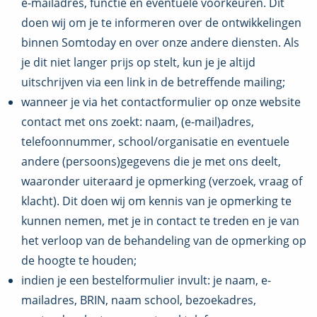
e-mailadres, functie en eventuele voorkeuren. Dit
doen wij om je te informeren over de ontwikkelingen
binnen Somtoday en over onze andere diensten. Als
je dit niet langer prijs op stelt, kun je je altijd
uitschrijven via een link in de betreffende mailing;
wanneer je via het contactformulier op onze website
contact met ons zoekt: naam, (e-mail)adres,
telefoonnummer, school/organisatie en eventuele
andere (persoons)gegevens die je met ons deelt,
waaronder uiteraard je opmerking (verzoek, vraag of
klacht). Dit doen wij om kennis van je opmerking te
kunnen nemen, met je in contact te treden en je van
het verloop van de behandeling van de opmerking op
de hoogte te houden;
indien je een bestelformulier invult: je naam, e-
mailadres, BRIN, naam school, bezoekadres,