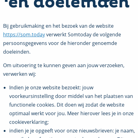
en doeleinden
Bij gebruikmaking en het bezoek van de website
https://som.today
verwerkt Somtoday de volgende
persoonsgegevens voor de hieronder genoemde
doeleinden.
Om uitvoering te kunnen geven aan jouw verzoeken,
verwerken wij:
Indien je onze website bezoekt: jouw
voorkeursinstelling door middel van het plaatsen van
functionele cookies. Dit doen wij zodat de website
optimaal werkt voor jou. Meer hierover lees je in onze
cookieverklaring;
indien je je opgeeft voor onze nieuwsbrieven: je naam,