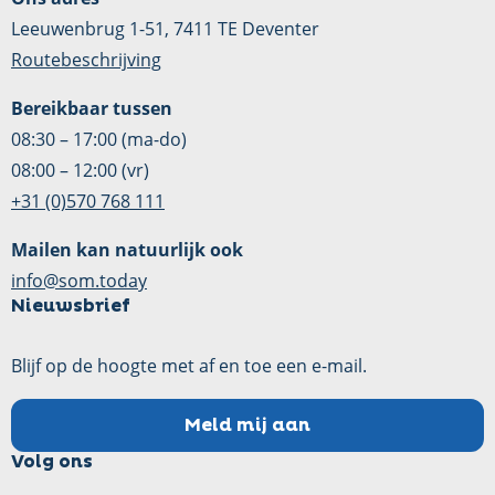
Leeuwenbrug 1-51, 7411 TE Deventer
Routebeschrijving
Bereikbaar tussen
08:30 – 17:00 (ma-do)
08:00 – 12:00 (vr)
+31 (0)570 768 111
Mailen kan natuurlijk ook
info@som.today
Nieuwsbrief
Blijf op de hoogte met af en toe een e-mail.
Meld mij aan
Volg ons