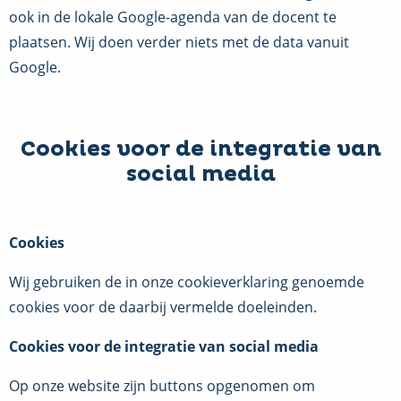
ook in de lokale Google-agenda van de docent te
plaatsen. Wij doen verder niets met de data vanuit
Google.
Cookies voor de integratie van
social media
Cookies
Wij gebruiken de in onze cookieverklaring genoemde
cookies voor de daarbij vermelde doeleinden.
Cookies voor de integratie van social media
Op onze website zijn buttons opgenomen om