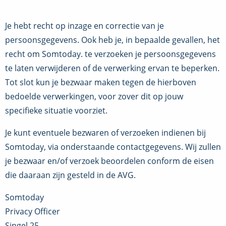
Je hebt recht op inzage en correctie van je
persoonsgegevens. Ook heb je, in bepaalde gevallen, het
recht om Somtoday. te verzoeken je persoonsgegevens
te laten verwijderen of de verwerking ervan te beperken.
Tot slot kun je bezwaar maken tegen de hierboven
bedoelde verwerkingen, voor zover dit op jouw
specifieke situatie voorziet.
Je kunt eventuele bezwaren of verzoeken indienen bij
Somtoday, via onderstaande contactgegevens. Wij zullen
je bezwaar en/of verzoek beoordelen conform de eisen
die daaraan zijn gesteld in de AVG.
Somtoday
Privacy Officer
Singel 25