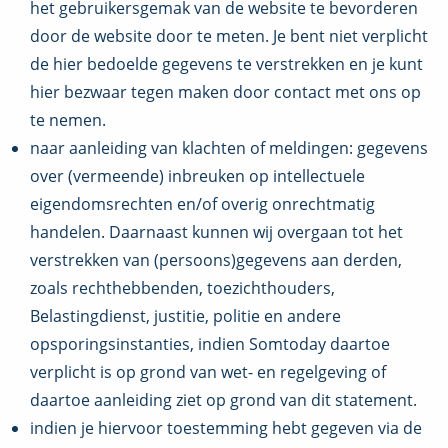
het gebruikersgemak van de website te bevorderen
door de website door te meten. Je bent niet verplicht
de hier bedoelde gegevens te verstrekken en je kunt
hier bezwaar tegen maken door contact met ons op
te nemen.
naar aanleiding van klachten of meldingen: gegevens
over (vermeende) inbreuken op intellectuele
eigendomsrechten en/of overig onrechtmatig
handelen. Daarnaast kunnen wij overgaan tot het
verstrekken van (persoons)gegevens aan derden,
zoals rechthebbenden, toezichthouders,
Belastingdienst, justitie, politie en andere
opsporingsinstanties, indien Somtoday daartoe
verplicht is op grond van wet- en regelgeving of
daartoe aanleiding ziet op grond van dit statement.
indien je hiervoor toestemming hebt gegeven via de