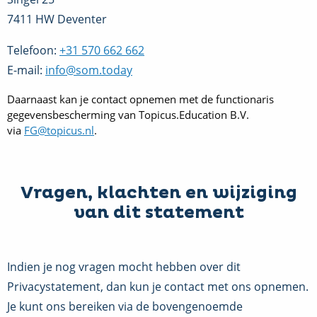
7411 HW Deventer
Telefoon:
+31 570 662 662
E-mail:
info@som.today
Daarnaast kan je contact opnemen met de functionaris
gegevensbescherming van Topicus.Education B.V.
via
FG@topicus.nl
.
Vragen, klachten en wijziging
van dit statement
Indien je nog vragen mocht hebben over dit
Privacystatement, dan kun je contact met ons opnemen.
Je kunt ons bereiken via de bovengenoemde