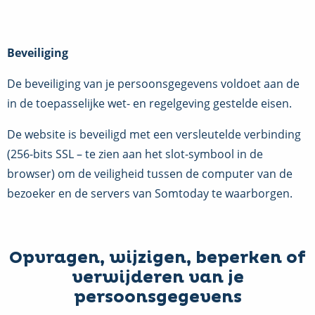
Beveiliging
De beveiliging van je persoonsgegevens voldoet aan de
in de toepasselijke wet- en regelgeving gestelde eisen.
De website is beveiligd met een versleutelde verbinding
(256-bits SSL – te zien aan het slot-symbool in de
browser) om de veiligheid tussen de computer van de
bezoeker en de servers van Somtoday te waarborgen.
Opvragen, wijzigen, beperken of
verwijderen van je
persoonsgegevens