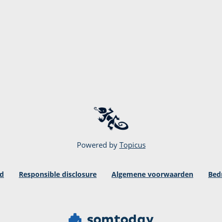
Powered by
Topicus
id
Responsible disclosure
Algemene voorwaarden
Bed