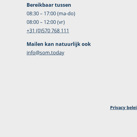
Bereikbaar tussen
08:30 – 17:00 (ma-do)
08:00 – 12:00 (vr)
+31 (0)570 768 111
Mailen kan natuurlijk ook
info@som.today
Privacy bele