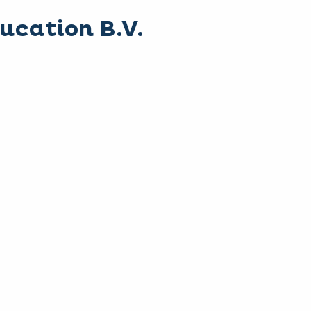
ucation B.V.