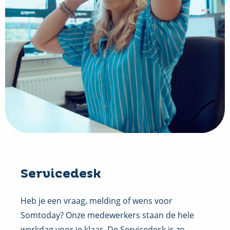
Servicedesk
Heb je een vraag, melding of wens voor
Somtoday? Onze medewerkers staan de hele
werkdag voor je klaar. De Servicedesk is zo