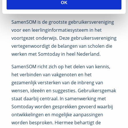
OK
SamenSOM
SamenSOM is de grootste gebruikersvereniging
voor een leerlinginformatiesysteem in het
voortgezet onderwijs. Deze gebruikersvereniging
vertegenwoordigt de belangen van scholen die
werken met Somtoday in heel Nederland.
SamenSOM richt zich op het delen van kennis,
het verbinden van vakgenoten en het
gezamenlijk versterken van de inbreng van
wensen, ideeën en suggesties. Gebruikersgemak
staat daarbij centraal. In samenwerking met
Somtoday worden gesprekken gevoerd waarbij
ontwikkelingen en mogelijke aanpassingen
worden besproken. Hiermee behartigt de