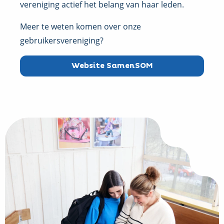
vereniging actief het belang van haar leden.
Meer te weten komen over onze
gebruikersvereniging?
Website SamenSOM