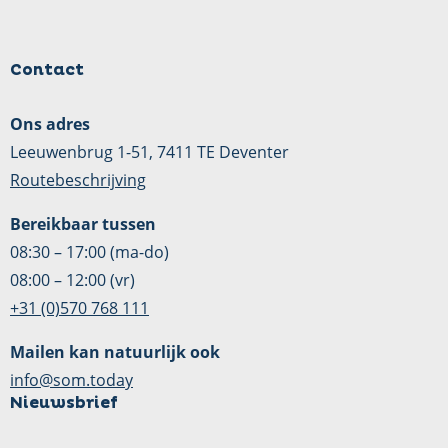
Contact
Ons adres
Leeuwenbrug 1-51, 7411 TE Deventer
Routebeschrijving
Bereikbaar tussen
08:30 – 17:00 (ma-do)
08:00 – 12:00 (vr)
+31 (0)570 768 111
Mailen kan natuurlijk ook
info@som.today
Nieuwsbrief