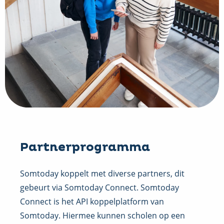
Partnerprogramma
Somtoday koppelt met diverse partners, dit
gebeurt via Somtoday Connect. Somtoday
Connect is het API koppelplatform van
Somtoday. Hiermee kunnen scholen op een