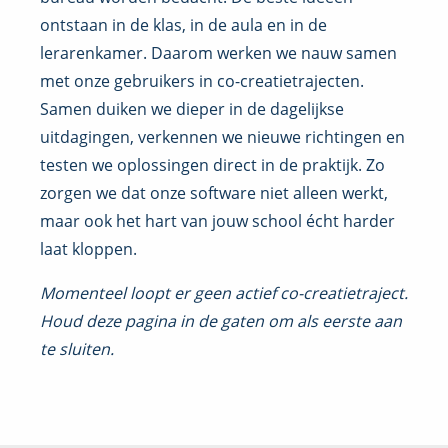
ontstaan in de klas, in de aula en in de
lerarenkamer. Daarom werken we nauw samen
met onze gebruikers in co-creatietrajecten.
Samen duiken we dieper in de dagelijkse
uitdagingen, verkennen we nieuwe richtingen en
testen we oplossingen direct in de praktijk. Zo
zorgen we dat onze software niet alleen werkt,
maar ook het hart van jouw school écht harder
laat kloppen.
Momenteel loopt er geen actief co-creatietraject.
Houd deze pagina in de gaten om als eerste aan
te sluiten.