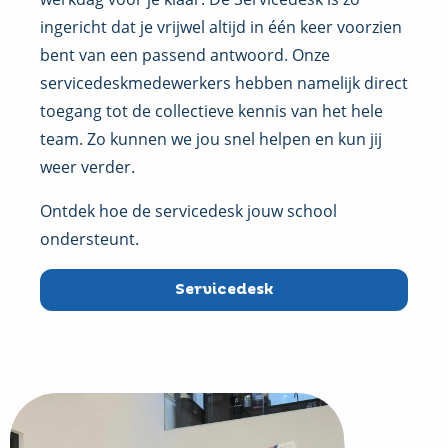
ingericht dat je vrijwel altijd in één keer voorzien
bent van een passend antwoord.
Onze
servicedeskmedewerkers hebben namelijk direct
toegang tot de collectieve kennis van het hele
team.
Zo kunnen we jou snel helpen en kun jij
weer verder.
Ontdek hoe de servicedesk jouw school
ondersteunt.
Servicedesk