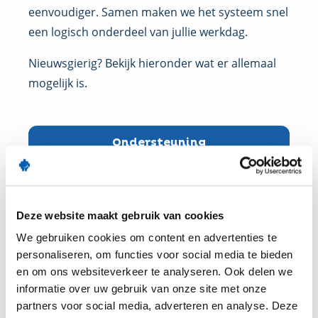
eenvoudiger. Samen maken we het systeem snel
een logisch onderdeel van jullie werkdag.
Nieuwsgierig? Bekijk hieronder wat er allemaal
mogelijk is.
Ondersteuning
Trainingen
Deze website maakt gebruik van cookies
We gebruiken cookies om content en advertenties te
personaliseren, om functies voor social media te bieden
en om ons websiteverkeer te analyseren. Ook delen we
informatie over uw gebruik van onze site met onze
partners voor social media, adverteren en analyse. Deze