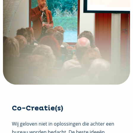
Co-Creatie(s)
Wij geloven niet in oplossingen die achter een
bureau worden bedacht. De beste ideeën