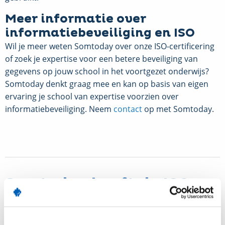
Meer informatie over
informatiebeveiliging en ISO
Wil je meer weten Somtoday over onze ISO-certificering
of zoek je expertise voor een betere beveiliging van
gegevens op jouw school in het voortgezet onderwijs?
Somtoday denkt graag mee en kan op basis van eigen
ervaring je school van expertise voorzien over
informatiebeveiliging. Neem
contact
op met Somtoday.
Somtoday heeft de ISO-
certificering 27001:2013
voor