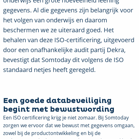
onderwijs een grote hoeveelheid leerling
gegevens. Al die gegevens zijn belangrijk voor
het volgen van onderwijs en daarom
beschermen we ze uiteraard goed. Het
behalen van deze ISO-certificering, uitgevoerd
door een onafhankelijke audit partij Dekra,
bevestigt dat Somtoday dit volgens de ISO
standaard netjes heeft geregeld.
Een goede databeveiliging
begint met bewustwording
Een ISO certificering krijg je niet zomaar. Bij Somtoday
zorgen we ervoor dat we bewust met gegevens omgaan,
zowel bij de productontwikkeling en bij de