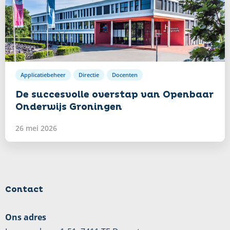
Lees
verder
Applicatiebeheer
Directie
Docenten
De succesvolle overstap van Openbaar
Onderwijs Groningen
26 mei 2026
Contact
Ons adres