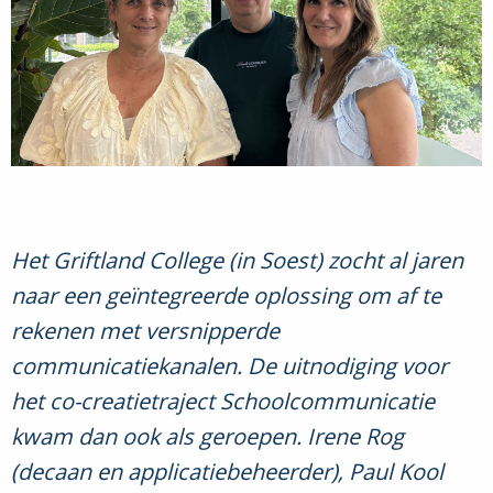
Het Griftland College (in Soest) zocht al jaren
naar een geïntegreerde oplossing om af te
rekenen met versnipperde
communicatiekanalen.
De uitnodiging voor
het co-creatietraject Schoolcommunicatie
kwam dan ook als geroepen. Irene Rog
(decaan en applicatiebeheerder), Paul Kool