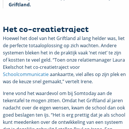
Griftland.
Het co-creatietraject
Hoewel het doel van het Griftland al lang helder was, liet
de perfecte totaaloplossing op zich wachten. Andere
systemen bleken het in de praktijk vaak ‘net niet’ te zijn
of kostten te veel geld. “Toen onze relatiemanager Laura
Ekelschot het co-creatietraject voor
Schoolcommunicatie
aankaartte, viel alles op zijn plek en
was de keuze snel gemaakt,” vertelt Irene.
Irene vond het waardevol om bij Somtoday aan de
tekentafel te mogen zitten. Omdat het Griftland al jaren
nadacht over de eigen wensen, kwam de school dan ook
goed beslagen ten ijs. “Het is erg prettig dat je als school
kunt meedenken over de ontwikkeling van een systeem