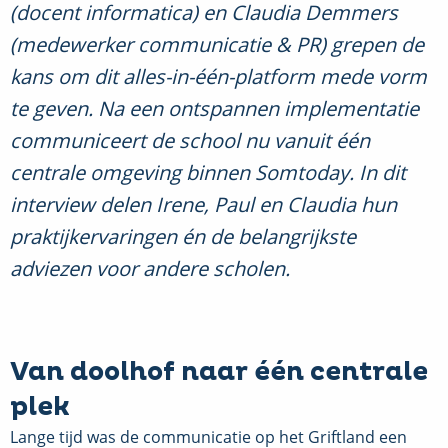
(docent informatica) en Claudia Demmers
(medewerker communicatie & PR) grepen de
kans om dit alles-in-één-platform mede vorm
te geven.
Na een ontspannen implementatie
communiceert de school nu vanuit één
centrale omgeving binnen Somtoday. In dit
interview delen Irene, Paul en Claudia hun
praktijkervaringen én de belangrijkste
adviezen voor andere scholen.
Van doolhof naar één centrale
plek
Lange tijd was de communicatie op het Griftland een