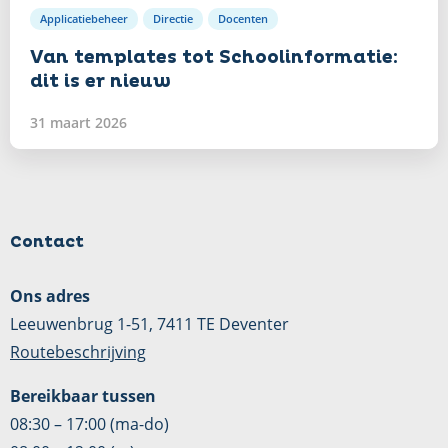
Applicatiebeheer
Directie
Docenten
Van templates tot Schoolinformatie:
dit is er nieuw
31 maart 2026
Contact
Ons adres
Leeuwenbrug 1-51, 7411 TE Deventer
Routebeschrijving
Bereikbaar tussen
08:30 – 17:00 (ma-do)