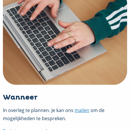
Wanneer
In overleg te plannen. Je kan ons
mailen
om de
mogelijkheden te bespreken.