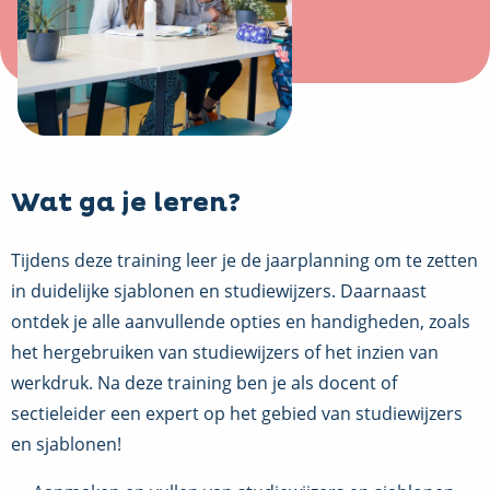
Wat ga je leren?
Tijdens deze training leer je de jaarplanning om te zetten
in duidelijke sjablonen en studiewijzers. Daarnaast
ontdek je alle aanvullende opties en handigheden, zoals
het hergebruiken van studiewijzers of het inzien van
werkdruk. Na deze training ben je als docent of
sectieleider een expert op het gebied van studiewijzers
en sjablonen!