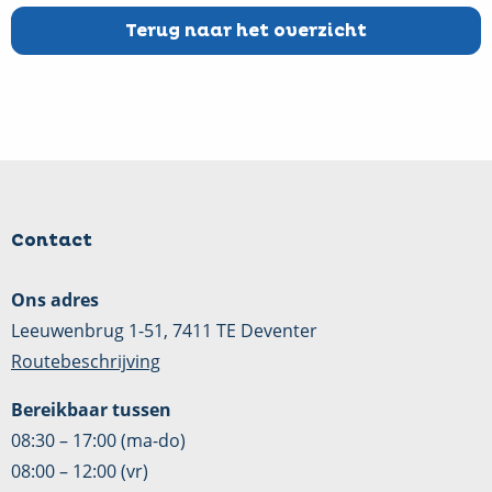
Terug naar het overzicht
Contact
Ons adres
Leeuwenbrug 1-51, 7411 TE Deventer
Routebeschrijving
Bereikbaar tussen
08:30 – 17:00 (ma-do)
08:00 – 12:00 (vr)