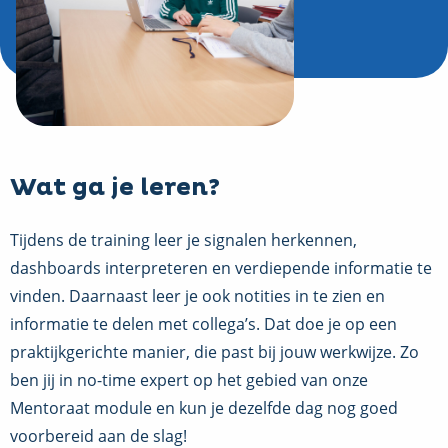
Wat ga je leren?
Tijdens de training leer je signalen herkennen,
dashboards interpreteren en verdiepende informatie te
vinden. Daarnaast leer je ook notities in te zien en
informatie te delen met collega’s. Dat doe je op een
praktijkgerichte manier, die past bij jouw werkwijze. Zo
ben jij in no-time expert op het gebied van onze
Mentoraat module en kun je dezelfde dag nog goed
voorbereid aan de slag!