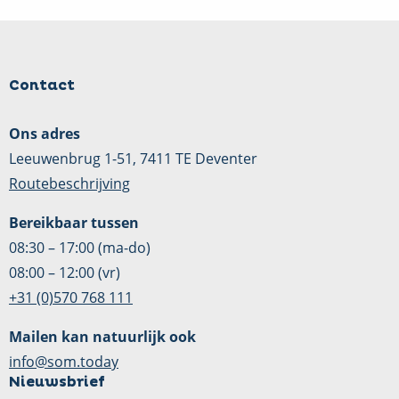
Contact
Ons adres
Leeuwenbrug 1-51, 7411 TE Deventer
Routebeschrijving
Bereikbaar tussen
08:30 – 17:00 (ma-do)
08:00 – 12:00 (vr)
+31 (0)570 768 111
Mailen kan natuurlijk ook
info@som.today
Nieuwsbrief