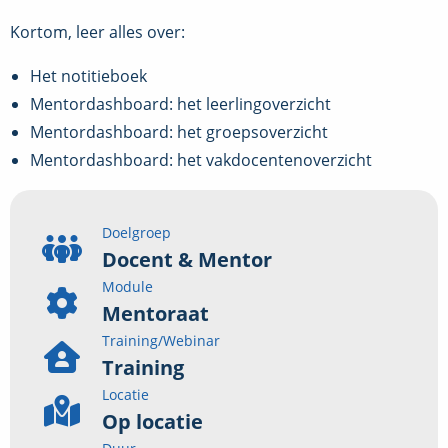
Kortom, leer alles over:
Het notitieboek
Mentordashboard: het leerlingoverzicht
Mentordashboard: het groepsoverzicht
Mentordashboard: het vakdocentenoverzicht
Doelgroep
Docent & Mentor
Module
Mentoraat
Training/Webinar
Training
Locatie
Op locatie