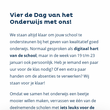
Vier de Dag van het
Onderwijs met ons!
We staan altijd klaar om jouw school te
ondersteunen bij het geven van kwalitatief goed
onderwijs. Normaal gesproken als
digitaal hart
van de school
, maar in de week van 19 t/m 23
januari ook persoonlijk. Heb je iemand een paar
uur voor de klas nodig? Of een extra paar
handen om de absenties te verwerken? Wij
staan voor je klaar!
Omdat we samen het onderwijs een beetje
mooier willen maken, verrassen we één van de
deelnemende scholen met
iets leuks voor de