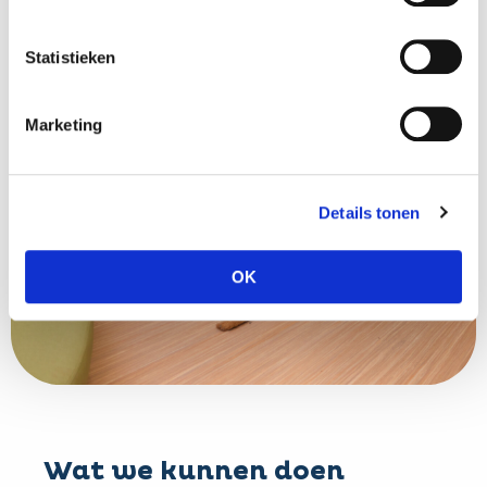
Statistieken
Marketing
Details tonen
OK
Wat we kunnen doen