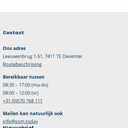
Contact
Ons adres
Leeuwenbrug 1-51, 7411 TE Deventer
Routebeschrijving
Bereikbaar tussen
08:30 – 17:00 (ma-do)
08:00 – 12:00 (vr)
+31 (0)570 768 111
Mailen kan natuurlijk ook
info@som.today
Nieuwsbrief