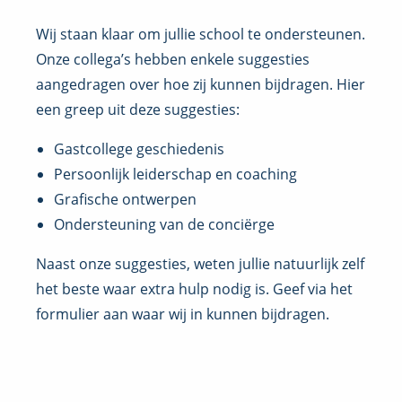
Wij staan klaar om jullie school te ondersteunen.
Onze collega’s hebben enkele suggesties
aangedragen over hoe zij kunnen bijdragen. Hier
een greep uit deze suggesties:
Gastcollege geschiedenis
Persoonlijk leiderschap en coaching
Grafische ontwerpen
Ondersteuning van de conciërge
Naast onze suggesties, weten jullie natuurlijk zelf
het beste waar extra hulp nodig is. Geef via het
formulier aan waar wij in kunnen bijdragen.