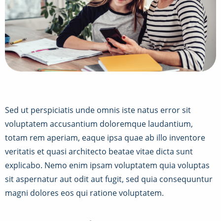
Sed ut perspiciatis unde omnis iste natus error sit
voluptatem accusantium doloremque laudantium,
totam rem aperiam, eaque ipsa quae ab illo inventore
veritatis et quasi architecto beatae vitae dicta sunt
explicabo. Nemo enim ipsam voluptatem quia voluptas
sit aspernatur aut odit aut fugit, sed quia consequuntur
magni dolores eos qui ratione voluptatem.