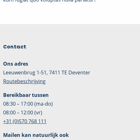
Contact
Ons adres
Leeuwenbrug 1-51, 7411 TE Deventer
Routebeschrijving
Bereikbaar tussen
08:30 – 17:00 (ma-do)
08:00 – 12:00 (vr)
+31 (0)570 768 111
Mailen kan natuurlijk ook