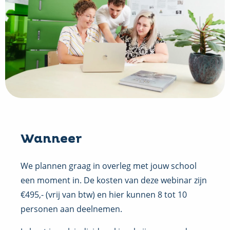
Wanneer
We plannen graag in overleg met jouw school
een moment in. De kosten van deze webinar zijn
€495,- (vrij van btw) en hier kunnen 8 tot 10
personen aan deelnemen.