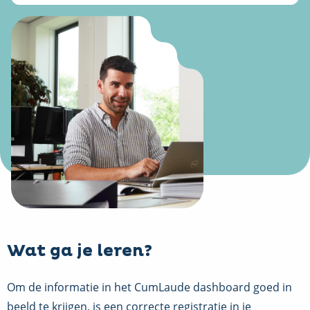
Wat ga je leren?
Om de informatie in het CumLaude dashboard goed in
beeld te krijgen, is een correcte registratie in je