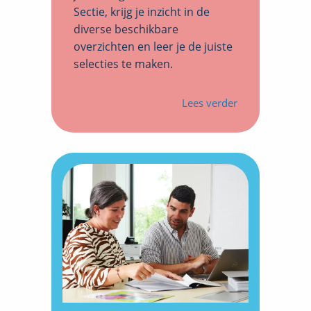
Sectie, krijg je inzicht in de
diverse beschikbare
overzichten en leer je de juiste
selecties te maken.
Lees verder
over
Training
Cumlaude
Sectie