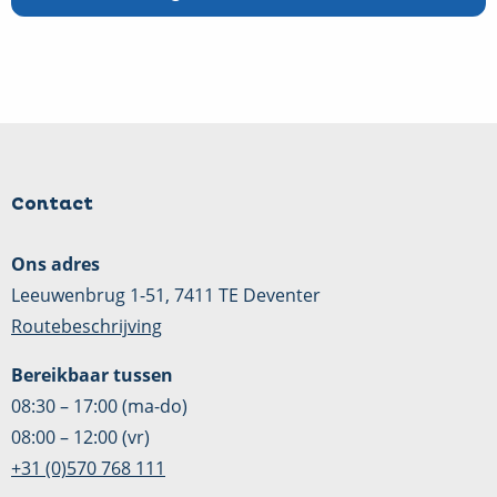
Contact
Ons adres
Leeuwenbrug 1-51, 7411 TE Deventer
Routebeschrijving
Bereikbaar tussen
08:30 – 17:00 (ma-do)
08:00 – 12:00 (vr)
+31 (0)570 768 111