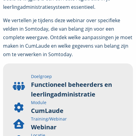
leerlingadministratiesysteem essentieel.
We vertellen je tijdens deze webinar over specifieke
velden in Somtoday, die van belang zijn voor een
complete weergave. Ontdek welke aanpassingen je moet
maken in CumLaude en welke gegevens van belang zijn
om te verwerken in Somtoday.
Doelgroep
Functioneel beheerders en
leerlingadministratie
Module
CumLaude
Training/Webinar
Webinar
Locatie