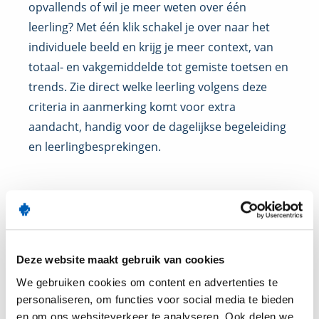
opvallends of wil je meer weten over één
leerling? Met één klik schakel je over naar het
individuele beeld en krijg je meer context, van
totaal- en vakgemiddelde tot gemiste toetsen en
trends. Zie direct welke leerling volgens deze
criteria in aanmerking komt voor extra
aandacht, handig voor de dagelijkse begeleiding
en leerlingbesprekingen.
Deze website maakt gebruik van cookies
We gebruiken cookies om content en advertenties te
personaliseren, om functies voor social media te bieden
en om ons websiteverkeer te analyseren. Ook delen we