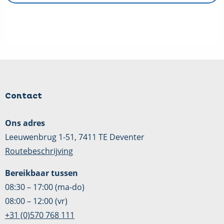
Contact
Ons adres
Leeuwenbrug 1-51, 7411 TE Deventer
Routebeschrijving
Bereikbaar tussen
08:30 – 17:00 (ma-do)
08:00 – 12:00 (vr)
+31 (0)570 768 111