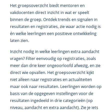
Het groepsoverzicht biedt mentoren en
vakdocenten direct inzicht in wat er speelt
binnen de groep. Ontdek trends en signalen in
resultaten en registraties, zie waar actie nodig is
én welke leerlingen een positieve ontwikkeling
laten zien.
Inzicht nodig in welke leerlingen extra aandacht
vragen? Filter eenvoudig op registraties, zoals
meer dan drie keer ongeoorloofd afwezig, en zie
direct wie opvallen. Het groepsoverzicht kijkt
niet alleen naar registraties en actualiteiten
maar ook naar resultaten. Leerlingen worden op
basis van de opgegeven instellingen voor de
resultaten ingedeeld in drie categorieën (op
niveau, aandacht en extra aandacht).
Zie je iets