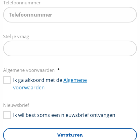
Telefoonnummer
Stel je vraag
Algemene voorwaarden
*
Ik ga akkoord met de
Algemene
voorwaarden
Nieuwsbrief
Ik wil best soms een nieuwsbrief ontvangen