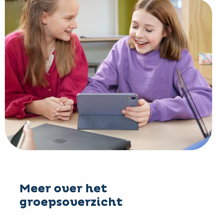
Meer over het
groepsoverzicht